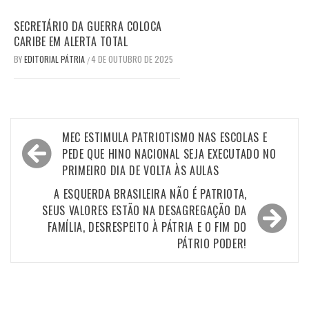
SECRETÁRIO DA GUERRA COLOCA
CARIBE EM ALERTA TOTAL
BY
EDITORIAL PÁTRIA
4 DE OUTUBRO DE 2025
/
Navegação
MEC ESTIMULA PATRIOTISMO NAS ESCOLAS E
de
PEDE QUE HINO NACIONAL SEJA EXECUTADO NO
PRIMEIRO DIA DE VOLTA ÀS AULAS
Post
A ESQUERDA BRASILEIRA NÃO É PATRIOTA,
SEUS VALORES ESTÃO NA DESAGREGAÇÃO DA
FAMÍLIA, DESRESPEITO À PÁTRIA E O FIM DO
PÁTRIO PODER!