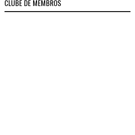
CLUBE DE MEMBROS