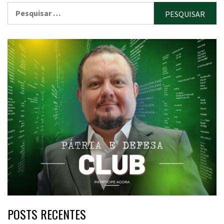
Pesquisar
por:
POSTS RECENTES