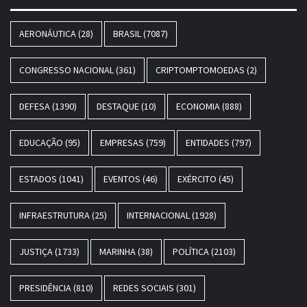
AERONÁUTICA
(28)
BRASIL
(7087)
CONGRESSO NACIONAL
(361)
CRIPTOMPTOMOEDAS
(2)
DEFESA
(1390)
DESTAQUE
(10)
ECONOMIA
(888)
EDUCAÇÃO
(95)
EMPRESAS
(759)
ENTIDADES
(797)
ESTADOS
(1041)
EVENTOS
(46)
EXÉRCITO
(45)
INFRAESTRUTURA
(25)
INTERNACIONAL
(1928)
JUSTIÇA
(1733)
MARINHA
(38)
POLÍTICA
(2103)
PRESIDÊNCIA
(810)
REDES SOCIAIS
(301)