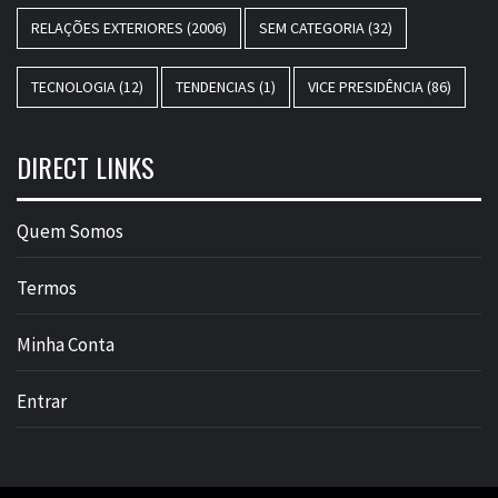
RELAÇÕES EXTERIORES
(2006)
SEM CATEGORIA
(32)
TECNOLOGIA
(12)
TENDENCIAS
(1)
VICE PRESIDÊNCIA
(86)
DIRECT LINKS
Quem Somos
Termos
Minha Conta
Entrar