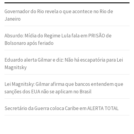
Governador do Rio revela o que acontece no Rio de
Janeiro
Absurdo: Mídia do Regime Lula fala em PRISÃO de
Bolsonaro após feriado
Eduardo alerta Gilmar e diz: Não há escapatória para Lei
Magnitsky
Lei Magnitsky: Gilmar afirma que bancos entendem que
sanções dos EUA não se aplicam no Brasil
Secretário da Guerra coloca Caribe em ALERTA TOTAL