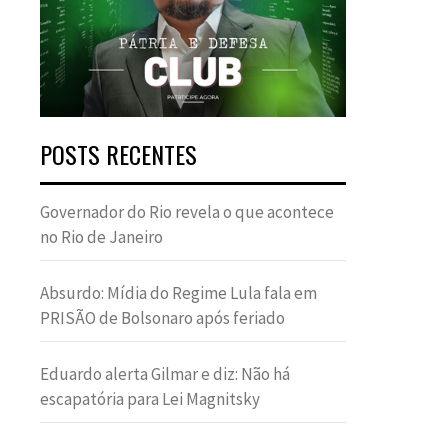
POSTS RECENTES
Governador do Rio revela o que acontece
no Rio de Janeiro
Absurdo: Mídia do Regime Lula fala em
PRISÃO de Bolsonaro após feriado
Eduardo alerta Gilmar e diz: Não há
escapatória para Lei Magnitsky