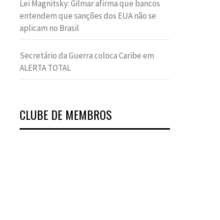
Lei Magnitsky: Gilmar afirma que bancos
entendem que sanções dos EUA não se
aplicam no Brasil
Secretário da Guerra coloca Caribe em
ALERTA TOTAL
CLUBE DE MEMBROS