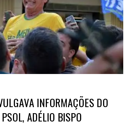
VULGAVA INFORMAÇÕES DO
PSOL, ADÉLIO BISPO