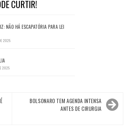
DE CURTIR!
Z: NÃO HÁ ESCAPATÓRIA PARA LEI
DE 2025
LIA
E 2025
 É
BOLSONARO TEM AGENDA INTENSA
ANTES DE CIRURGIA