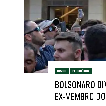
BRASIL
PRESIDÊNCIA
BOLSONARO DI
EX-MEMBRO DO 