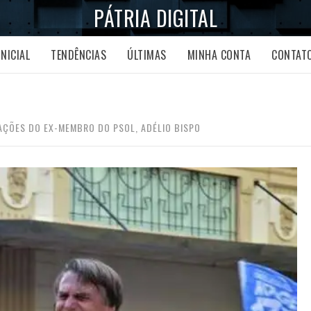
PÁTRIA DIGITAL
INICIAL
TENDÊNCIAS
ÚLTIMAS
MINHA CONTA
CONTAT
ÇÕES DO EX-MEMBRO DO PSOL, ADÉLIO BISPO