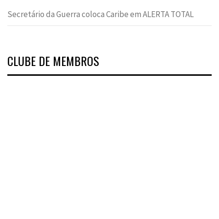
Secretário da Guerra coloca Caribe em ALERTA TOTAL
CLUBE DE MEMBROS