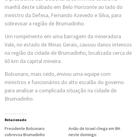
manhã deste sábado em Belo Horizonte ao lado do
ministro da Defesa, Fernando Azevedo e Silva, para
sobrevoar a região de Brumadinho.
Um rompimento em uma barragem da mineradora
Vale, no estado de Minas Gerais, causou danos intensos
na região da cidade de Brumadinho, localizada cerca de
60 km da capital mineira.
Bolsonaro, mais cedo, enviou uma equipe com
ministros e funcionários do alto escalão do governo
para analisar a complicada situação na cidade de
Brumadinho.
Relacionado
Presidente Bolsonaro
Avião de Israel chega em BH
sobrevoa Brumadinho
neste domingo.