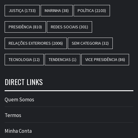
JUSTIÇA
(1733)
MARINHA
(38)
POLÍTICA
(2103)
PRESIDÊNCIA
(810)
REDES SOCIAIS
(301)
RELAÇÕES EXTERIORES
(2006)
SEM CATEGORIA
(32)
TECNOLOGIA
(12)
TENDENCIAS
(1)
VICE PRESIDÊNCIA
(86)
DIRECT LINKS
Quem Somos
Termos
Minha Conta