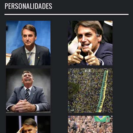
PERSONALIDADES