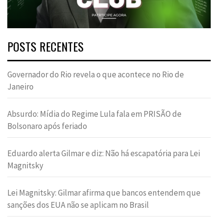
POSTS RECENTES
Governador do Rio revela o que acontece no Rio de
Janeiro
Absurdo: Mídia do Regime Lula fala em PRISÃO de
Bolsonaro após feriado
Eduardo alerta Gilmar e diz: Não há escapatória para Lei
Magnitsky
Lei Magnitsky: Gilmar afirma que bancos entendem que
sanções dos EUA não se aplicam no Brasil