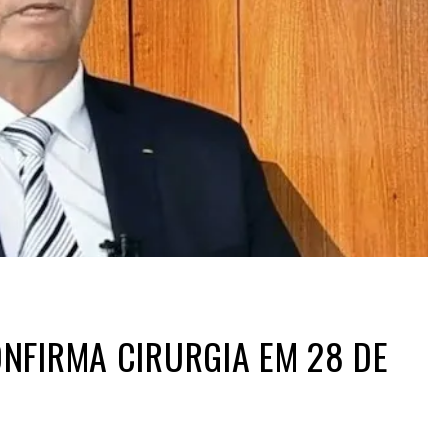
NFIRMA CIRURGIA EM 28 DE