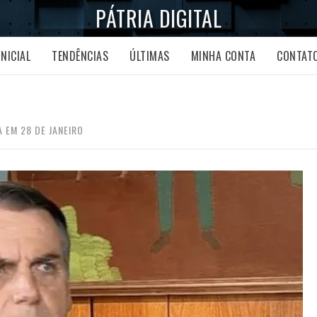
PÁTRIA DIGITAL
INICIAL
TENDÊNCIAS
ÚLTIMAS
MINHA CONTA
CONTAT
 EM 28 DE JANEIRO