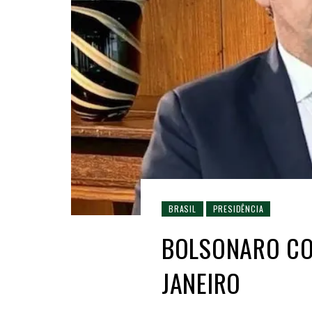
BRASIL
PRESIDÊNCIA
BOLSONARO CO
JANEIRO