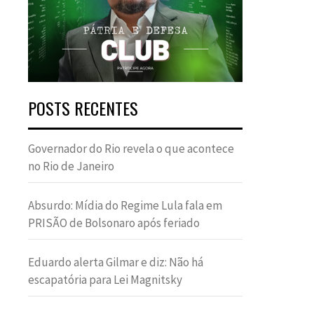
POSTS RECENTES
Governador do Rio revela o que acontece
no Rio de Janeiro
Absurdo: Mídia do Regime Lula fala em
PRISÃO de Bolsonaro após feriado
Eduardo alerta Gilmar e diz: Não há
escapatória para Lei Magnitsky