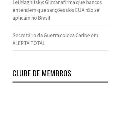
Lei Magnitsky: Gilmar afirma que bancos
entendem que sanções dos EUA não se
aplicam no Brasil
Secretário da Guerra coloca Caribe em
ALERTA TOTAL
CLUBE DE MEMBROS