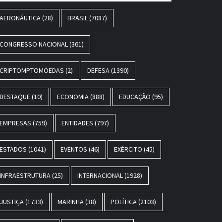
AERONÁUTICA
(28)
BRASIL
(7087)
CONGRESSO NACIONAL
(361)
CRIPTOMPTOMOEDAS
(2)
DEFESA
(1390)
DESTAQUE
(10)
ECONOMIA
(888)
EDUCAÇÃO
(95)
EMPRESAS
(759)
ENTIDADES
(797)
ESTADOS
(1041)
EVENTOS
(46)
EXÉRCITO
(45)
INFRAESTRUTURA
(25)
INTERNACIONAL
(1928)
JUSTIÇA
(1733)
MARINHA
(38)
POLÍTICA
(2103)