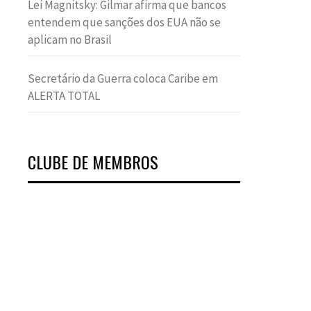
Lei Magnitsky: Gilmar afirma que bancos
entendem que sanções dos EUA não se
aplicam no Brasil
Secretário da Guerra coloca Caribe em
ALERTA TOTAL
CLUBE DE MEMBROS