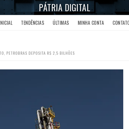
PÁTRIA DIGITAL
INICIAL
TENDÊNCIAS
ÚLTIMAS
MINHA CONTA
CONTAT
TO, PETROBRAS DEPOSITA R$ 2,5 BILHÕES