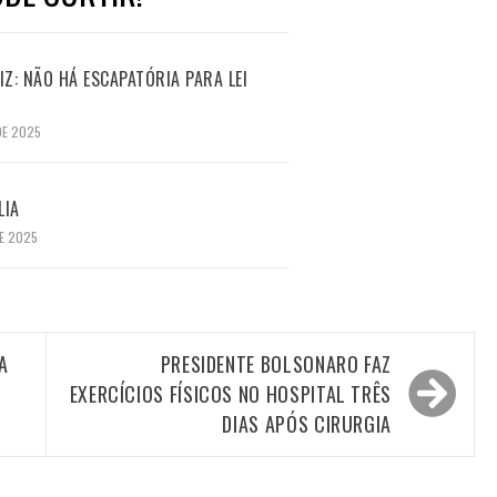
Z: NÃO HÁ ESCAPATÓRIA PARA LEI
DE 2025
LIA
E 2025
A
PRESIDENTE BOLSONARO FAZ
EXERCÍCIOS FÍSICOS NO HOSPITAL TRÊS
DIAS APÓS CIRURGIA