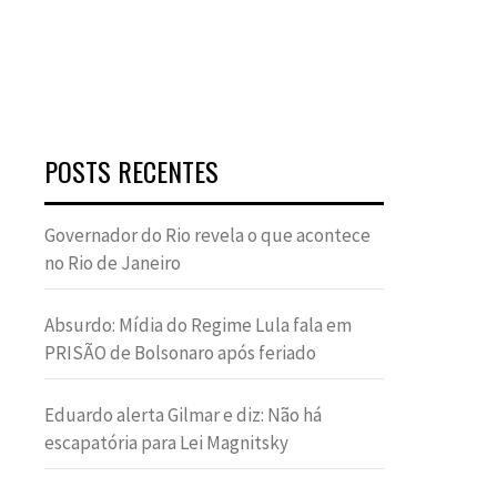
POSTS RECENTES
Governador do Rio revela o que acontece
no Rio de Janeiro
Absurdo: Mídia do Regime Lula fala em
PRISÃO de Bolsonaro após feriado
Eduardo alerta Gilmar e diz: Não há
escapatória para Lei Magnitsky