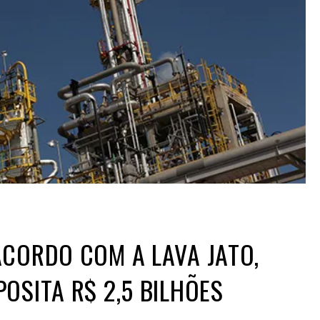
CORDO COM A LAVA JATO,
OSITA R$ 2,5 BILHÕES