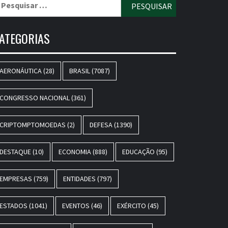
r:
ATEGORIAS
AERONÁUTICA
(28)
BRASIL
(7087)
CONGRESSO NACIONAL
(361)
CRIPTOMPTOMOEDAS
(2)
DEFESA
(1390)
DESTAQUE
(10)
ECONOMIA
(888)
EDUCAÇÃO
(95)
EMPRESAS
(759)
ENTIDADES
(797)
ESTADOS
(1041)
EVENTOS
(46)
EXÉRCITO
(45)