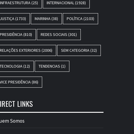
INFRAESTRUTURA
(25)
INTERNACIONAL
(1928)
JUSTIÇA
(1733)
MARINHA
(38)
POLÍTICA
(2103)
PRESIDÊNCIA
(810)
REDES SOCIAIS
(301)
RELAÇÕES EXTERIORES
(2006)
SEM CATEGORIA
(32)
TECNOLOGIA
(12)
TENDENCIAS
(1)
VICE PRESIDÊNCIA
(86)
IRECT LINKS
uem Somos