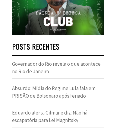
POSTS RECENTES
Governador do Rio revela o que acontece
no Rio de Janeiro
Absurdo: Mídia do Regime Lula fala em
PRISÃO de Bolsonaro após feriado
Eduardo alerta Gilmar e diz: Não há
escapatória para Lei Magnitsky