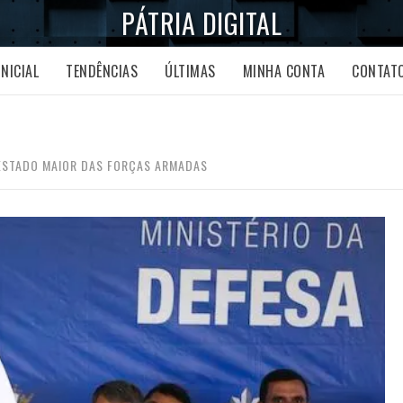
PÁTRIA DIGITAL
INICIAL
TENDÊNCIAS
ÚLTIMAS
MINHA CONTA
CONTAT
 ESTADO MAIOR DAS FORÇAS ARMADAS