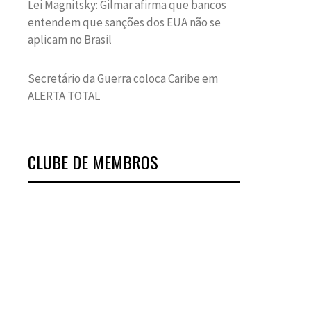
Lei Magnitsky: Gilmar afirma que bancos
entendem que sanções dos EUA não se
aplicam no Brasil
Secretário da Guerra coloca Caribe em
ALERTA TOTAL
CLUBE DE MEMBROS