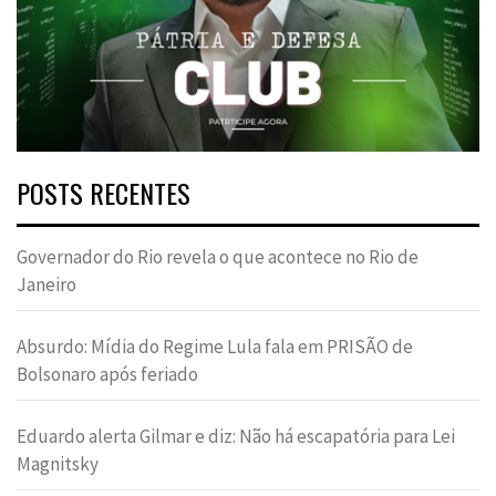
POSTS RECENTES
Governador do Rio revela o que acontece no Rio de
Janeiro
Absurdo: Mídia do Regime Lula fala em PRISÃO de
Bolsonaro após feriado
Eduardo alerta Gilmar e diz: Não há escapatória para Lei
Magnitsky