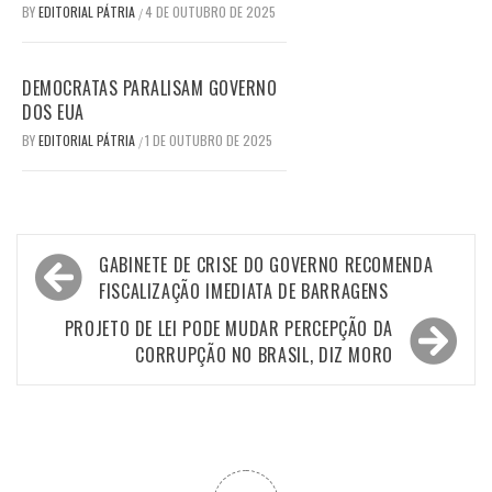
BY
EDITORIAL PÁTRIA
4 DE OUTUBRO DE 2025
/
DEMOCRATAS PARALISAM GOVERNO
DOS EUA
BY
EDITORIAL PÁTRIA
1 DE OUTUBRO DE 2025
/
Navegação
GABINETE DE CRISE DO GOVERNO RECOMENDA
de
FISCALIZAÇÃO IMEDIATA DE BARRAGENS
Post
PROJETO DE LEI PODE MUDAR PERCEPÇÃO DA
CORRUPÇÃO NO BRASIL, DIZ MORO