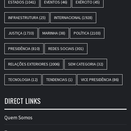
ESTADOS
(1041)
EVENTOS
(46)
EXÉRCITO
(45)
INFRAESTRUTURA
(25)
INTERNACIONAL
(1928)
JUSTIÇA
(1733)
MARINHA
(38)
POLÍTICA
(2103)
PRESIDÊNCIA
(810)
REDES SOCIAIS
(301)
RELAÇÕES EXTERIORES
(2006)
SEM CATEGORIA
(32)
TECNOLOGIA
(12)
TENDENCIAS
(1)
VICE PRESIDÊNCIA
(86)
DIRECT LINKS
Quem Somos