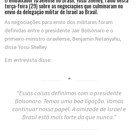
terça-feira (29) sobre as negociações que culminaram no
envio da delegação militar de Israel ao Brasil.
As negociações para envio dos militares foram
definidas entre o presidente Jair Bolsonaro e o
primeiro-ministro israelense, Benjamin Netanyahu,
disse Yossi Shelley
Em entrevista disse:
“Essas coisas definimos com o presidente
Bolsonaro. Temos uma boa ligação. Vamos
continuar nosso papel. A amizade de Israel e
Brasil está mais forte do que nunca.”