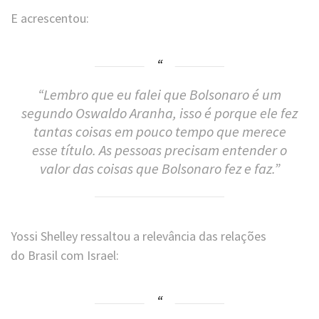
E acrescentou:
“Lembro que eu falei que Bolsonaro é um
segundo Oswaldo Aranha, isso é porque ele fez
tantas coisas em pouco tempo que merece
esse título. As pessoas precisam entender o
valor das coisas que Bolsonaro fez e faz.”
Yossi Shelley ressaltou a relevância das relações
do Brasil
com Israel: