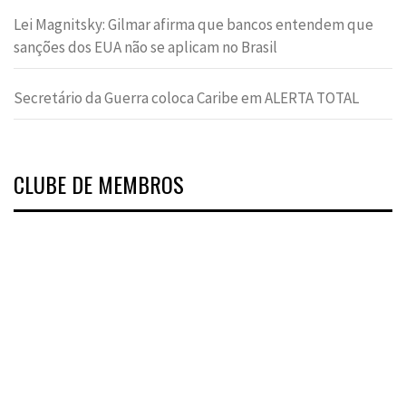
Lei Magnitsky: Gilmar afirma que bancos entendem que
sanções dos EUA não se aplicam no Brasil
Secretário da Guerra coloca Caribe em ALERTA TOTAL
CLUBE DE MEMBROS