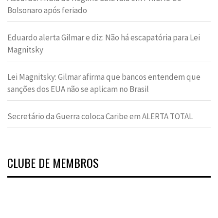
Bolsonaro após feriado
Eduardo alerta Gilmar e diz: Não há escapatória para Lei
Magnitsky
Lei Magnitsky: Gilmar afirma que bancos entendem que
sanções dos EUA não se aplicam no Brasil
Secretário da Guerra coloca Caribe em ALERTA TOTAL
CLUBE DE MEMBROS