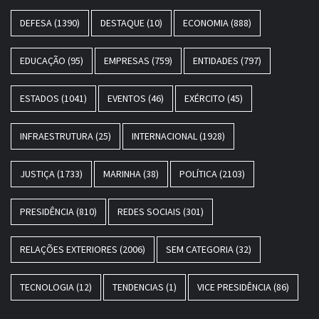
DEFESA
(1390)
DESTAQUE
(10)
ECONOMIA
(888)
EDUCAÇÃO
(95)
EMPRESAS
(759)
ENTIDADES
(797)
ESTADOS
(1041)
EVENTOS
(46)
EXÉRCITO
(45)
INFRAESTRUTURA
(25)
INTERNACIONAL
(1928)
JUSTIÇA
(1733)
MARINHA
(38)
POLÍTICA
(2103)
PRESIDÊNCIA
(810)
REDES SOCIAIS
(301)
RELAÇÕES EXTERIORES
(2006)
SEM CATEGORIA
(32)
TECNOLOGIA
(12)
TENDENCIAS
(1)
VICE PRESIDÊNCIA
(86)