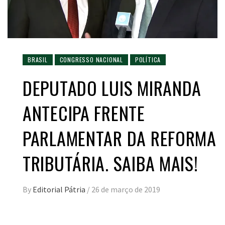
BRASIL
CONGRESSO NACIONAL
POLÍTICA
DEPUTADO LUIS MIRANDA
ANTECIPA FRENTE
PARLAMENTAR DA REFORMA
TRIBUTÁRIA. SAIBA MAIS!
By
Editorial Pátria
/
26 de março de 2019