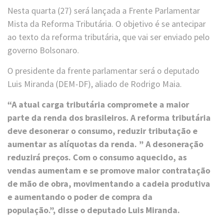
Nesta quarta (27) será lançada a Frente Parlamentar
Mista da Reforma Tributária. O objetivo é se antecipar
ao texto da reforma tributária, que vai ser enviado pelo
governo Bolsonaro.
O presidente da frente parlamentar será o deputado
Luis Miranda (DEM-DF), aliado de Rodrigo Maia.
“A atual carga tributária compromete a maior
parte da renda dos brasileiros. A reforma tributária
deve desonerar o consumo, reduzir tributação e
aumentar as alíquotas da renda. ” A desoneração
reduzirá preços. Com o consumo aquecido, as
vendas aumentam e se promove maior contratação
de mão de obra, movimentando a cadeia produtiva
e aumentando o poder de compra da
população.”, disse o deputado Luis Miranda.