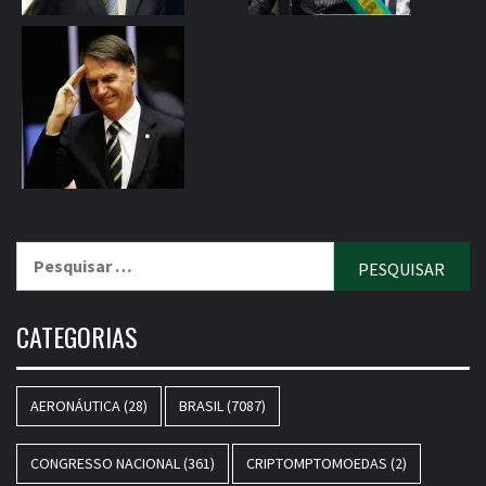
Pesquisar
por:
CATEGORIAS
AERONÁUTICA
(28)
BRASIL
(7087)
CONGRESSO NACIONAL
(361)
CRIPTOMPTOMOEDAS
(2)