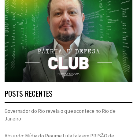
POSTS RECENTES
Governador do Rio revela o que acontece no Rio de
Janeiro
Absurdo: Mídia do Regime Lula fala em PRISÃO de