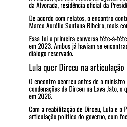
da Alvorada, residência oficial da Presi
De acordo com relatos, o encontro cont
Marco Aurélio Santana Ribeiro, mais co
Essa foi a primeira conversa tête-à-têt
em 2023. Ambos já haviam se encontrad
diálogo reservado.
Lula quer Dirceu na articulação 
O encontro ocorreu antes de o ministro 
condenações de Dirceu na Lava Jato, o 
em 2026.
Com a reabilitação de Dirceu, Lula e o 
articulação política do governo, com fo