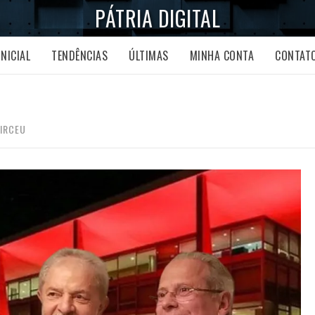
PÁTRIA DIGITAL
INICIAL
TENDÊNCIAS
ÚLTIMAS
MINHA CONTA
CONTAT
DIRCEU