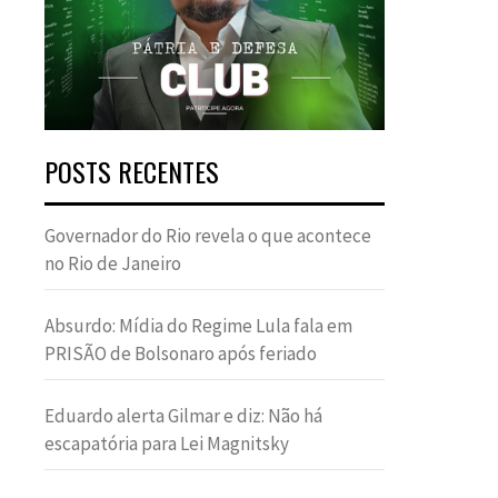
POSTS RECENTES
Governador do Rio revela o que acontece
no Rio de Janeiro
Absurdo: Mídia do Regime Lula fala em
PRISÃO de Bolsonaro após feriado
Eduardo alerta Gilmar e diz: Não há
escapatória para Lei Magnitsky