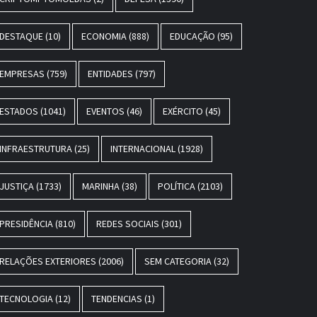
DESTAQUE
(10)
ECONOMIA
(888)
EDUCAÇÃO
(95)
EMPRESAS
(759)
ENTIDADES
(797)
ESTADOS
(1041)
EVENTOS
(46)
EXÉRCITO
(45)
INFRAESTRUTURA
(25)
INTERNACIONAL
(1928)
JUSTIÇA
(1733)
MARINHA
(38)
POLÍTICA
(2103)
PRESIDÊNCIA
(810)
REDES SOCIAIS
(301)
RELAÇÕES EXTERIORES
(2006)
SEM CATEGORIA
(32)
TECNOLOGIA
(12)
TENDENCIAS
(1)