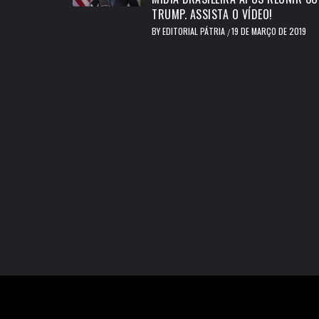
TRUMP. ASSISTA O VÍDEO!
BY
EDITORIAL PÁTRIA
19 DE MARÇO DE 2019
/