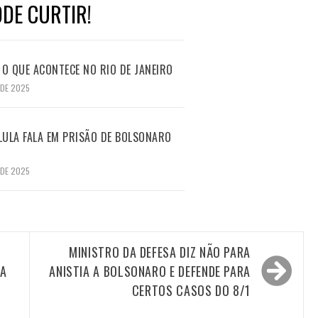
DE CURTIR!
O QUE ACONTECE NO RIO DE JANEIRO
 DE 2025
LULA FALA EM PRISÃO DE BOLSONARO
 DE 2025
MINISTRO DA DEFESA DIZ NÃO PARA
 A
ANISTIA A BOLSONARO E DEFENDE PARA
CERTOS CASOS DO 8/1