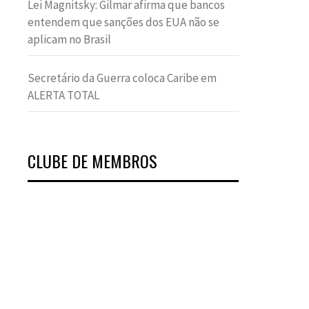
Lei Magnitsky: Gilmar afirma que bancos
entendem que sanções dos EUA não se
aplicam no Brasil
Secretário da Guerra coloca Caribe em
ALERTA TOTAL
CLUBE DE MEMBROS